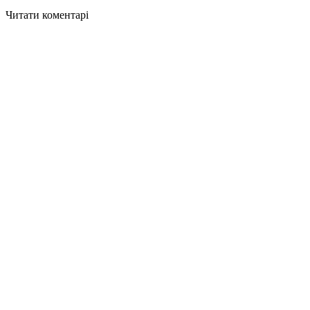
Читати коментарі