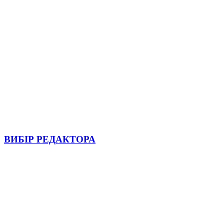
ВИБІР РЕДАКТОРА