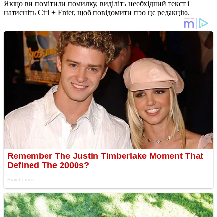
Якщо ви помітили помилку, виділіть необхідний текст і
натисніть Ctrl + Enter, щоб повідомити про це редакцію.