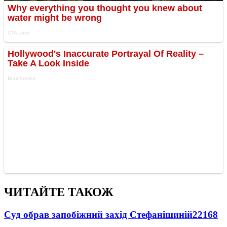
ЧИТАЙТЕ ТАКОЖ
Суд обрав запобіжний захід Стефанішиній
22168