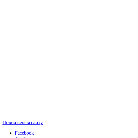
Повна версія сайту
Facebook