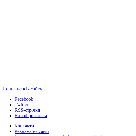
Повна версія сайту
Facebook
Twitter
RSS-стрічки
E-mail розсилка
Контакти
Реклама на сайті