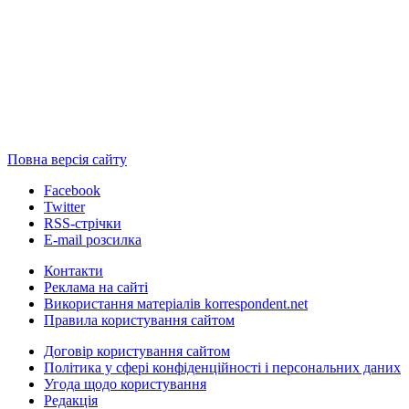
Повна версія сайту
Facebook
Twitter
RSS-стрічки
E-mail розсилка
Контакти
Реклама на сайті
Використання матеріалів korrespondent.net
Правила користування сайтом
Договір користування сайтом
Політика у сфері конфіденційності і персональних даних
Угода щодо користування
Редакція