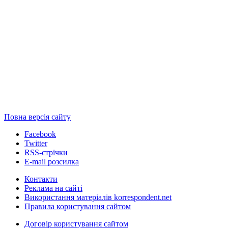
Повна версія сайту
Facebook
Twitter
RSS-стрічки
E-mail розсилка
Контакти
Реклама на сайті
Використання матеріалів korrespondent.net
Правила користування сайтом
Договір користування сайтом