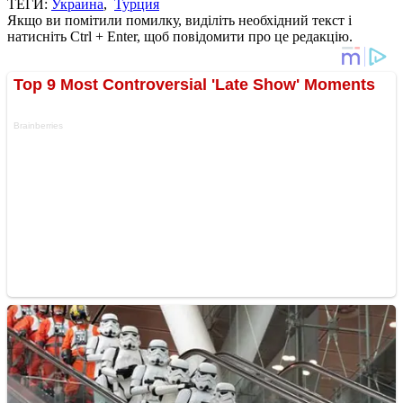
ТЕГИ:
Украина
,
Турция
Якщо ви помітили помилку, виділіть необхідний текст і
натисніть Ctrl + Enter, щоб повідомити про це редакцію.