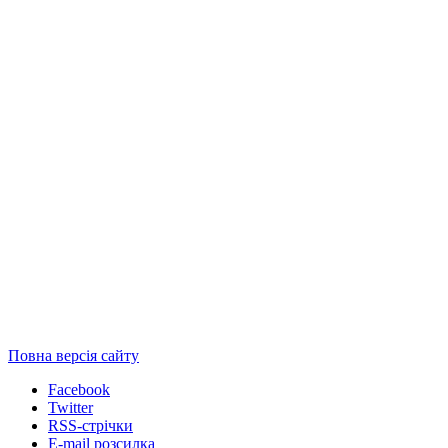
Повна версія сайту
Facebook
Twitter
RSS-стрічки
E-mail розсилка