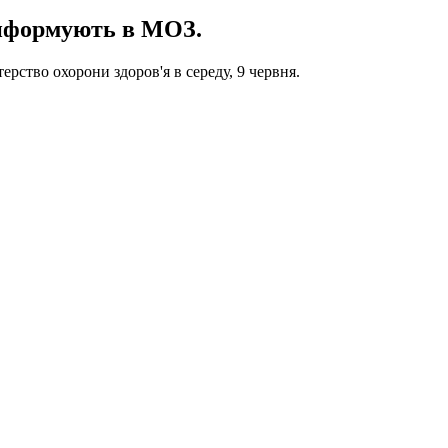
 інформують в МОЗ.
ерство охорони здоров'я в середу, 9 червня.