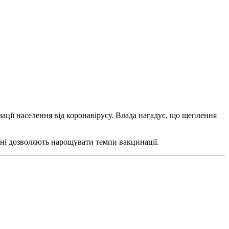
ізації населення від коронавірусу. Влада нагадує, що щеплення
ні дозволяють нарощувати темпи вакцинації.