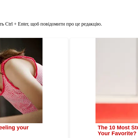
ь Ctrl + Enter, щоб повідомити про це редакцію.