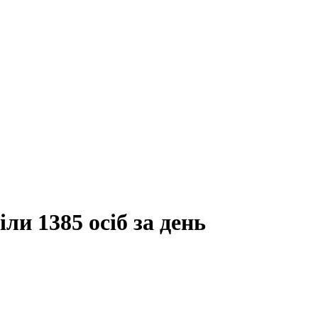
ли 1385 осіб за день