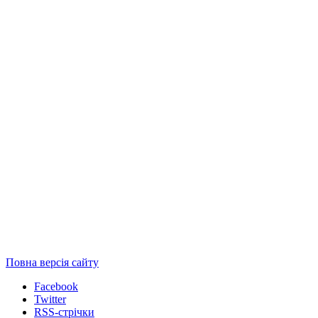
Повна версія сайту
Facebook
Twitter
RSS-стрічки