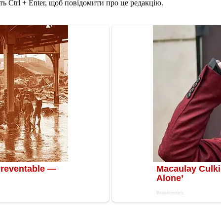
ь Ctrl + Enter, щоб повідомити про це редакцію.