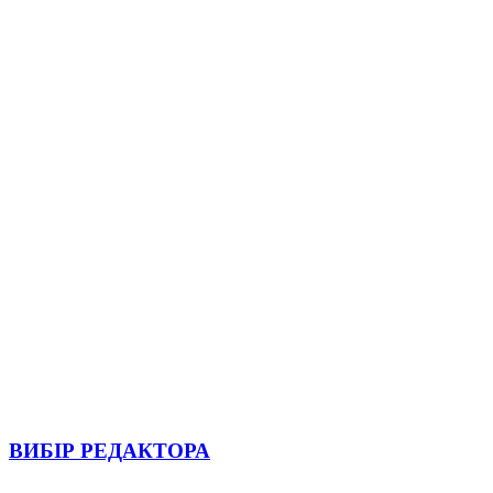
ВИБІР РЕДАКТОРА