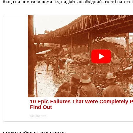
Якщо ви помітили помилку, виділіть необхідний текст і натисніт