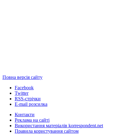
Повна версія сайту
Facebook
Twitter
RSS-стрічки
E-mail розсилка
Контакти
Реклама на сайті
Використання матеріалів korrespondent.net
Правила користування сайтом