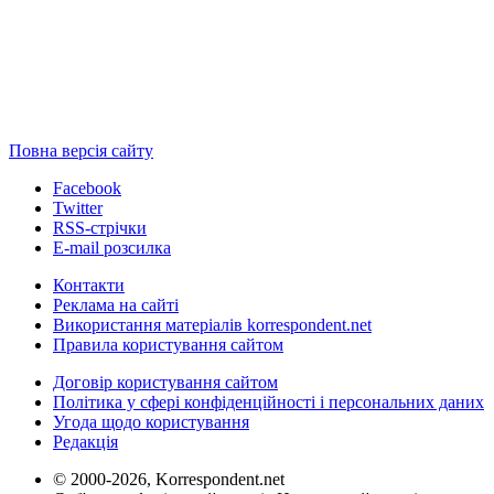
Повна версія сайту
Facebook
Twitter
RSS-стрічки
E-mail розсилка
Контакти
Реклама на сайті
Використання матеріалів korrespondent.net
Правила користування сайтом
Договір користування сайтом
Політика у сфері конфіденційності і персональних даних
Угода щодо користування
Редакція
© 2000-2026, Korrespondent.net