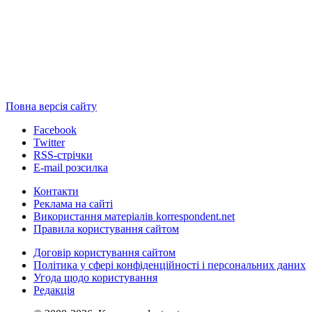
Повна версія сайту
Facebook
Twitter
RSS-стрічки
E-mail розсилка
Контакти
Реклама на сайті
Використання матеріалів korrespondent.net
Правила користування сайтом
Договір користування сайтом
Політика у сфері конфіденційності і персональних даних
Угода щодо користування
Редакція