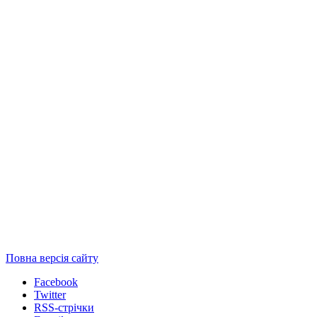
Повна версія сайту
Facebook
Twitter
RSS-стрічки