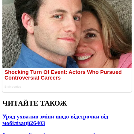
ЧИТАЙТЕ ТАКОЖ
Уряд ухвалив зміни щодо відстрочки від
мобілізації
26403