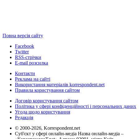
Повна версія сайту
Facebook
Twitter
RSS-стрічки
E-mail розсилка
Контакти
Реклама на сайті
Використання матеріалів korrespondent.net
Правила користування сайтом
Договір користування сайтом
Політика у сфері конфіденційності і персональних даних
Угода щодо користування
Редакція
© 2000-2026, Korrespondent.net
Суб'єкт у сфері онлайн-медіа Назва онлайн-медіа –