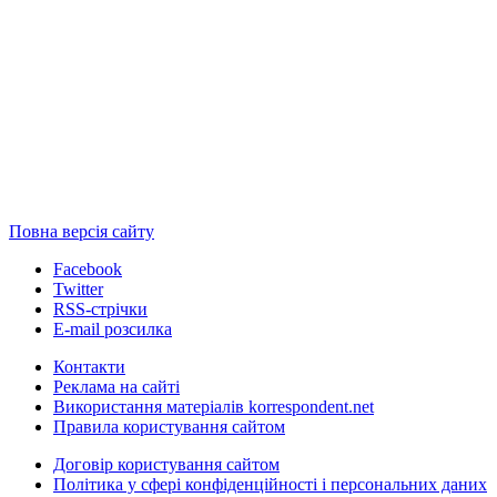
Повна версія сайту
Facebook
Twitter
RSS-стрічки
E-mail розсилка
Контакти
Реклама на сайті
Використання матеріалів korrespondent.net
Правила користування сайтом
Договір користування сайтом
Політика у сфері конфіденційності і персональних даних