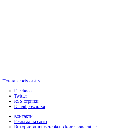
Повна версія сайту
Facebook
Twitter
RSS-стрічки
E-mail розсилка
Контакти
Реклама на сайті
Використання матеріалів korrespondent.net