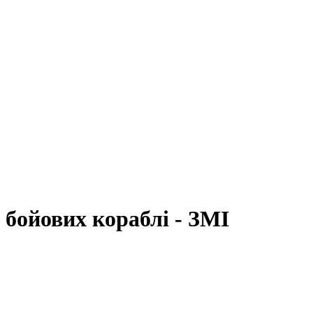
 бойових кораблі - ЗМІ