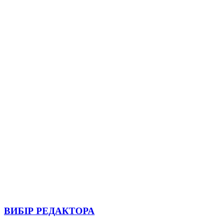
ВИБІР РЕДАКТОРА