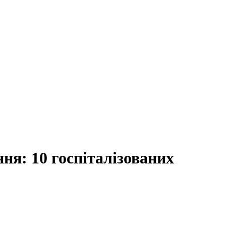
ня: 10 госпіталізованих