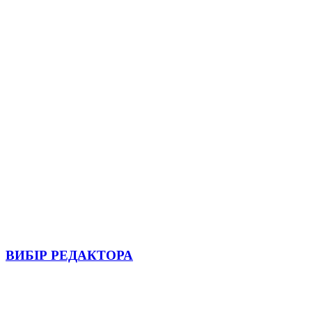
ВИБІР РЕДАКТОРА