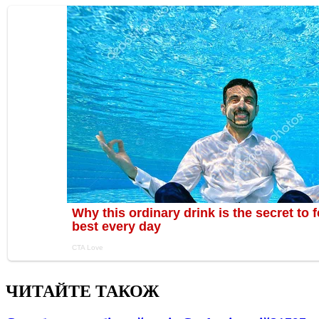
ЧИТАЙТЕ ТАКОЖ