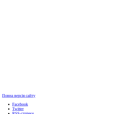
Повна версія сайту
Facebook
Twitter
RSS-стрічки