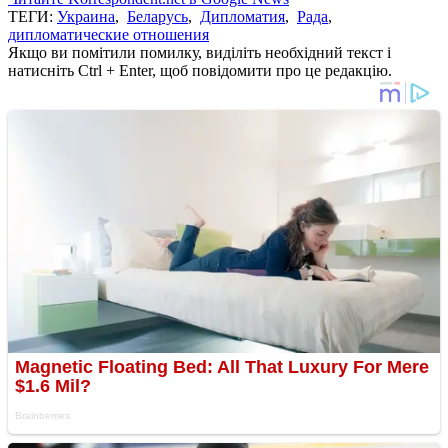
ТЕГИ:
Украина
,
Беларусь
,
Дипломатия
,
Рада
,
дипломатические отношения
Якщо ви помітили помилку, виділіть необхідний текст і
натисніть Ctrl + Enter, щоб повідомити про це редакцію.