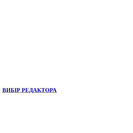
ВИБІР РЕДАКТОРА