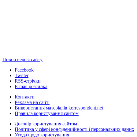
Повна версія сайту
Facebook
Twitter
RSS-стрічки
E-mail розсилка
Контакти
Реклама на сайті
Використання матеріалів korrespondent.net
Правила користування сайтом
Договір користування сайтом
Політика у сфері конфіденційності і персональних даних
Угода щодо користування