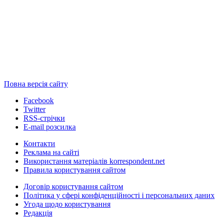
Повна версія сайту
Facebook
Twitter
RSS-стрічки
E-mail розсилка
Контакти
Реклама на сайті
Використання матеріалів korrespondent.net
Правила користування сайтом
Договір користування сайтом
Політика у сфері конфіденційності і персональних даних
Угода щодо користування
Редакція