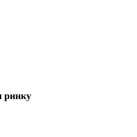
я ринку