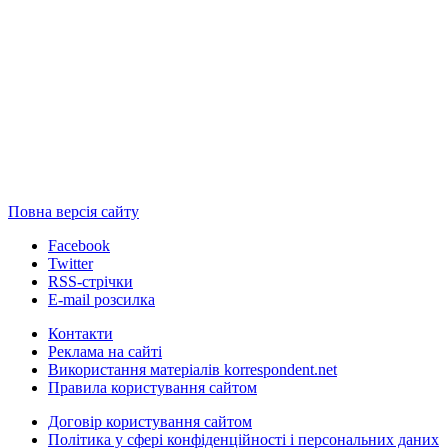
Повна версія сайту
Facebook
Twitter
RSS-стрічки
E-mail розсилка
Контакти
Реклама на сайті
Використання матеріалів korrespondent.net
Правила користування сайтом
Договір користування сайтом
Політика у сфері конфіденційності і персональних даних