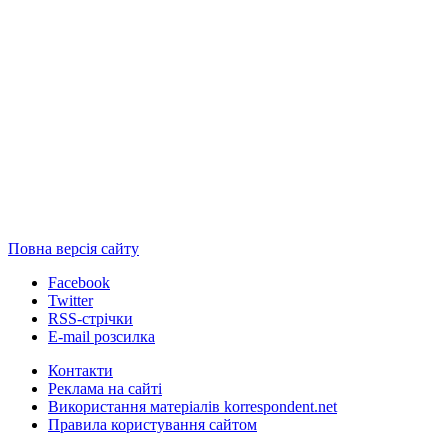
Повна версія сайту
Facebook
Twitter
RSS-стрічки
E-mail розсилка
Контакти
Реклама на сайті
Використання матеріалів korrespondent.net
Правила користування сайтом