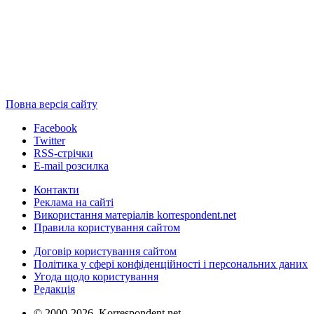
Повна версія сайту
Facebook
Twitter
RSS-стрічки
E-mail розсилка
Контакти
Реклама на сайті
Використання матеріалів korrespondent.net
Правила користування сайтом
Договір користування сайтом
Політика у сфері конфіденційності і персональних даних
Угода щодо користування
Редакція
© 2000-2026, Korrespondent.net