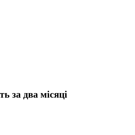
ть за два місяці