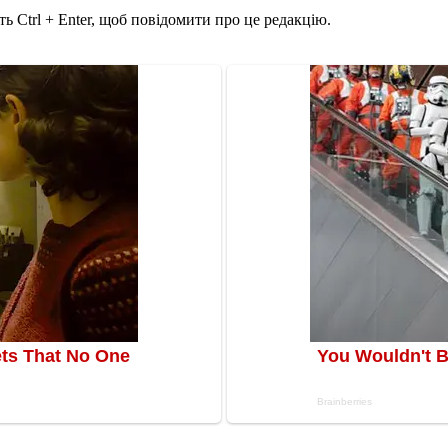
ь Ctrl + Enter, щоб повідомити про це редакцію.