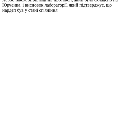
Юрченка, і висновок лабораторії, який підтверджує, що
нардеп був у стані сп'яніння.