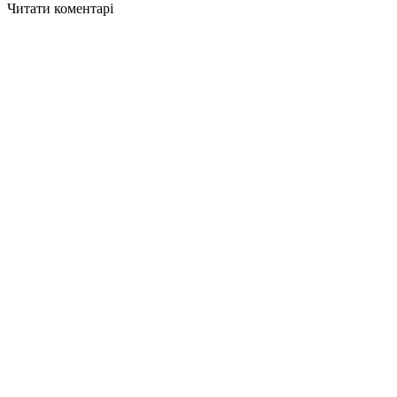
Читати коментарі