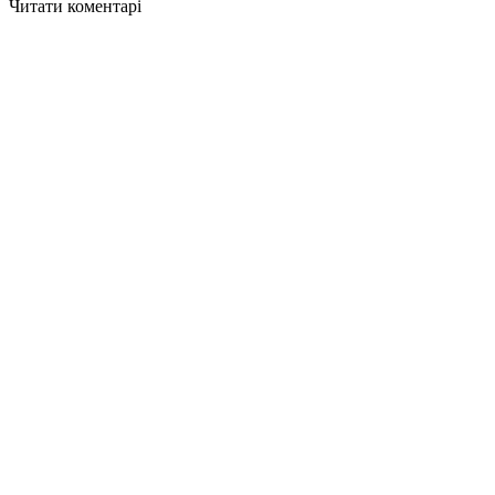
Читати коментарі