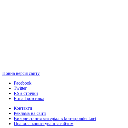
Повна версія сайту
Facebook
Twitter
RSS-стрічки
E-mail розсилка
Контакти
Реклама на сайті
Використання матеріалів korrespondent.net
Правила користування сайтом