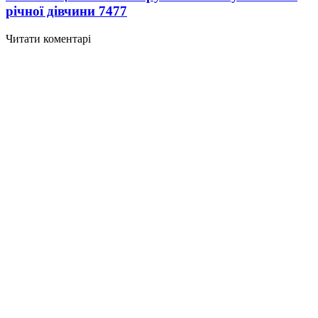
річної дівчини
7477
Читати коментарі