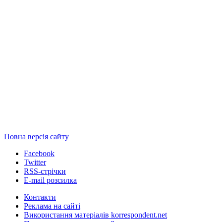
Повна версія сайту
Facebook
Twitter
RSS-стрічки
E-mail розсилка
Контакти
Реклама на сайті
Використання матеріалів korrespondent.net