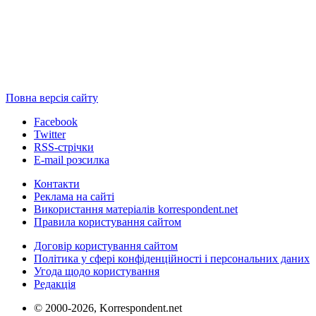
Повна версія сайту
Facebook
Twitter
RSS-стрічки
E-mail розсилка
Контакти
Реклама на сайті
Використання матеріалів korrespondent.net
Правила користування сайтом
Договір користування сайтом
Політика у сфері конфіденційності і персональних даних
Угода щодо користування
Редакція
© 2000-2026, Korrespondent.net