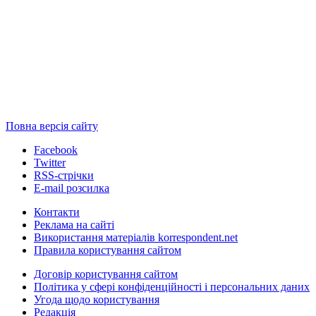
Повна версія сайту
Facebook
Twitter
RSS-стрічки
E-mail розсилка
Контакти
Реклама на сайті
Використання матеріалів korrespondent.net
Правила користування сайтом
Договір користування сайтом
Політика у сфері конфіденційності і персональних даних
Угода щодо користування
Редакція