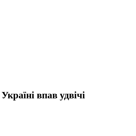
Україні впав удвічі