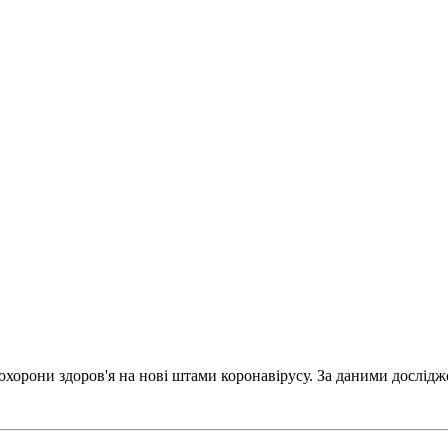
охорони здоров'я на нові штами коронавірусу. За даними дослідж