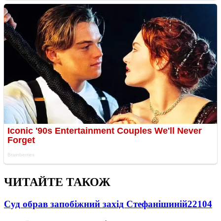
ЧИТАЙТЕ ТАКОЖ
Суд обрав запобіжний захід Стефанішиній
22104