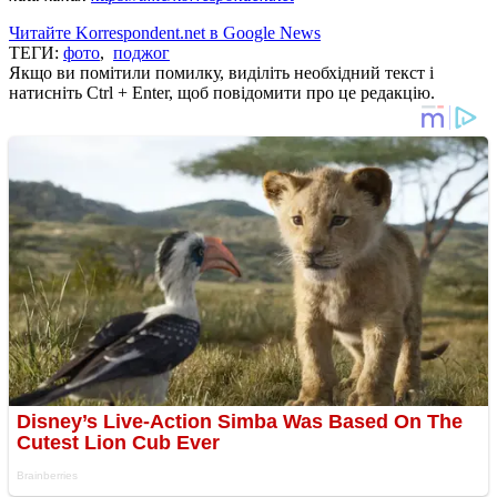
Читайте Korrespondent.net в Google News
ТЕГИ:
фото
,
поджог
Якщо ви помітили помилку, виділіть необхідний текст і
натисніть Ctrl + Enter, щоб повідомити про це редакцію.