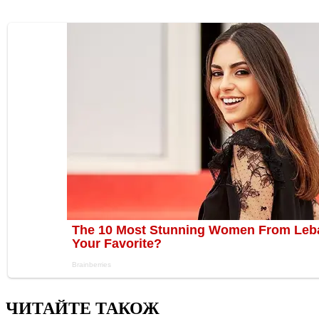
ЧИТАЙТЕ ТАКОЖ