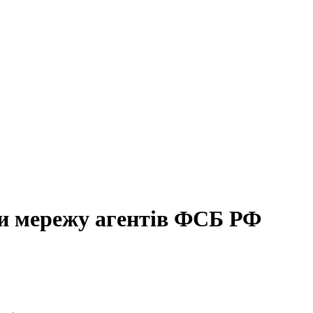
ли мережу агентів ФСБ РФ