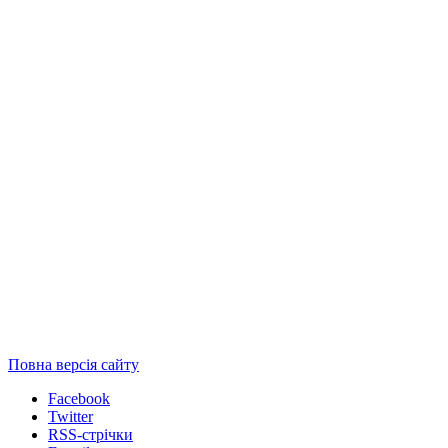
Повна версія сайту
Facebook
Twitter
RSS-стрічки