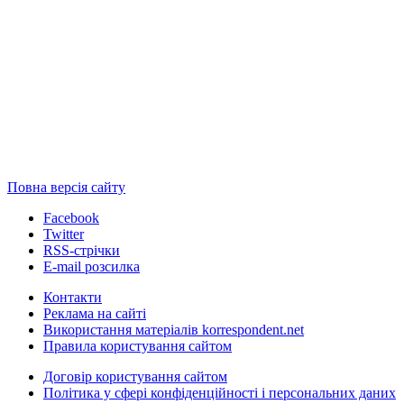
Повна версія сайту
Facebook
Twitter
RSS-стрічки
E-mail розсилка
Контакти
Реклама на сайті
Використання матеріалів korrespondent.net
Правила користування сайтом
Договір користування сайтом
Політика у сфері конфіденційності і персональних даних