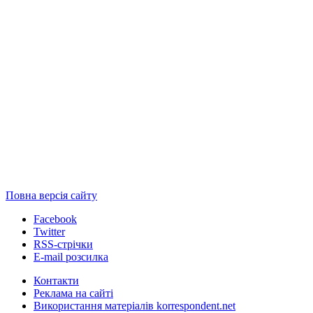
Повна версія сайту
Facebook
Twitter
RSS-стрічки
E-mail розсилка
Контакти
Реклама на сайті
Використання матеріалів korrespondent.net