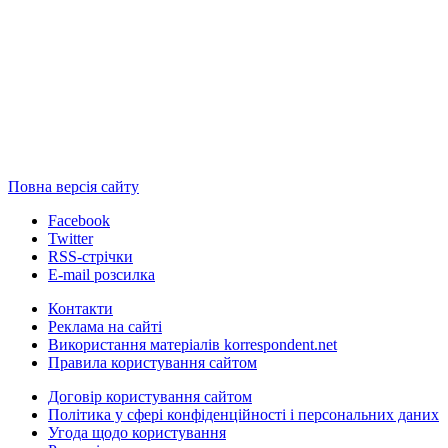
Повна версія сайту
Facebook
Twitter
RSS-стрічки
E-mail розсилка
Контакти
Реклама на сайті
Використання матеріалів korrespondent.net
Правила користування сайтом
Договір користування сайтом
Політика у сфері конфіденційності і персональних даних
Угода щодо користування