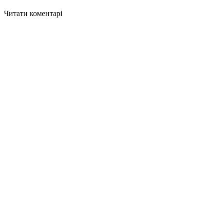
Читати коментарі