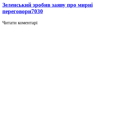
Зеленський зробив заяву про мирні
переговори
7030
Читати коментарі