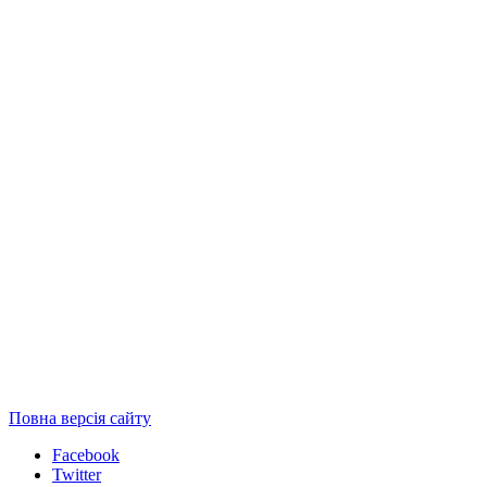
Повна версія сайту
Facebook
Twitter