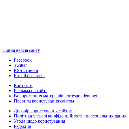
Повна версія сайту
Facebook
Twitter
RSS-стрічки
E-mail розсилка
Контакти
Реклама на сайті
Використання матеріалів korrespondent.net
Правила користування сайтом
Договір користування сайтом
Політика у сфері конфіденційності і персональних даних
Угода щодо користування
Редакція