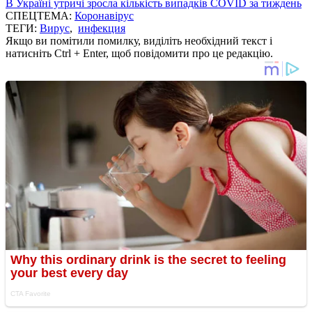
В Україні утричі зросла кількість випадків COVID за тиждень
СПЕЦТЕМА:
Коронавірус
ТЕГИ:
Вирус
,
инфекция
Якщо ви помітили помилку, виділіть необхідний текст і
натисніть Ctrl + Enter, щоб повідомити про це редакцію.